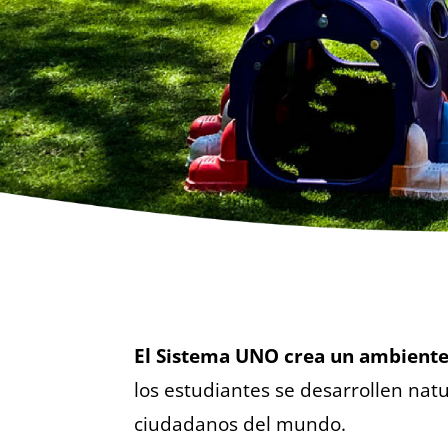
El Sistema UNO crea un ambiente
los estudiantes se desarrollen na
ciudadanos del mundo.