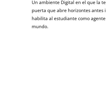
Un ambiente Digital en el que la t
puerta que abre horizontes antes
habilita al estudiante como agente
mundo.